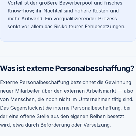
Vorteil ist der größere Bewerberpool und frisches
Know-how; ihr Nachteil sind höhere Kosten und
mehr Aufwand. Ein vorqualifizierender Prozess
senkt vor allem das Risiko teurer Fehlbesetzungen.
Was ist externe Personalbeschaffung?
Externe Personalbeschaffung bezeichnet die Gewinnung
neuer Mitarbeiter über den externen Arbeitsmarkt — also
von Menschen, die noch nicht im Unternehmen tätig sind.
Das Gegenstück ist die interne Personalbeschaffung, bei
der eine offene Stelle aus den eigenen Reihen besetzt
wird, etwa durch Beförderung oder Versetzung.