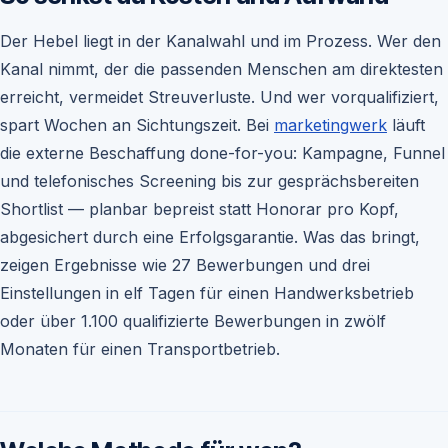
Der Hebel liegt in der Kanalwahl und im Prozess. Wer den
Kanal nimmt, der die passenden Menschen am direktesten
erreicht, vermeidet Streuverluste. Und wer vorqualifiziert,
spart Wochen an Sichtungszeit. Bei
marketingwerk
läuft
die externe Beschaffung done-for-you: Kampagne, Funnel
und telefonisches Screening bis zur gesprächsbereiten
Shortlist — planbar bepreist statt Honorar pro Kopf,
abgesichert durch eine Erfolgsgarantie. Was das bringt,
zeigen Ergebnisse wie 27 Bewerbungen und drei
Einstellungen in elf Tagen für einen Handwerksbetrieb
oder über 1.100 qualifizierte Bewerbungen in zwölf
Monaten für einen Transportbetrieb.