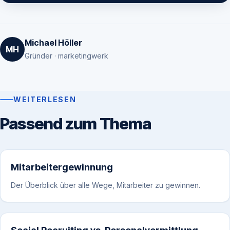
Michael Höller
MH
Gründer · marketingwerk
WEITERLESEN
Passend zum Thema
Mitarbeitergewinnung
Der Überblick über alle Wege, Mitarbeiter zu gewinnen.