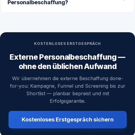
Personalbeschaffung?
KOSTENLOSES ERSTGESPRÄCH
Externe Personalbeschaffung —
ohne den üblichen Aufwand
Wir übernehmen die externe Beschaffung done-
for-you: Kampagne, Funnel und Screening bis zur
Shortlist — planbar bepreist und mit
Erfolgsgarantie.
Kostenloses Erstgespräch sichern