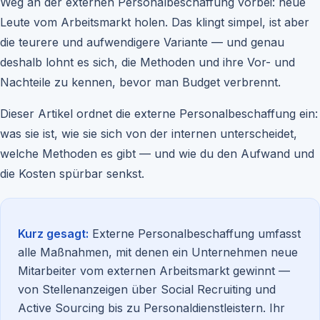
Weg an der externen Personalbeschaffung vorbei: neue
Leute vom Arbeitsmarkt holen. Das klingt simpel, ist aber
die teurere und aufwendigere Variante — und genau
deshalb lohnt es sich, die Methoden und ihre Vor- und
Nachteile zu kennen, bevor man Budget verbrennt.
Dieser Artikel ordnet die externe Personalbeschaffung ein:
was sie ist, wie sie sich von der internen unterscheidet,
welche Methoden es gibt — und wie du den Aufwand und
die Kosten spürbar senkst.
Kurz gesagt:
Externe Personalbeschaffung umfasst
alle Maßnahmen, mit denen ein Unternehmen neue
Mitarbeiter vom externen Arbeitsmarkt gewinnt —
von Stellenanzeigen über Social Recruiting und
Active Sourcing bis zu Personaldienstleistern. Ihr