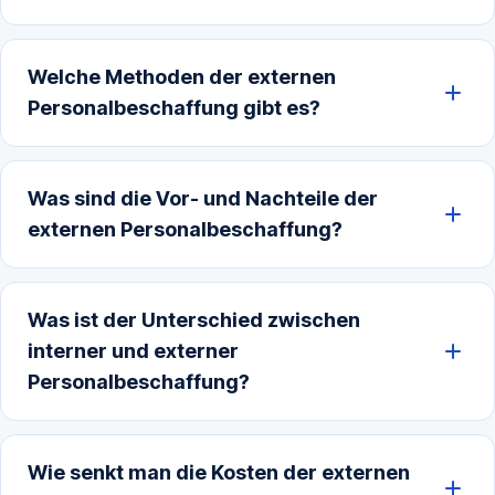
Welche Methoden der externen
Personalbeschaffung gibt es?
Was sind die Vor- und Nachteile der
externen Personalbeschaffung?
Was ist der Unterschied zwischen
interner und externer
Personalbeschaffung?
Wie senkt man die Kosten der externen