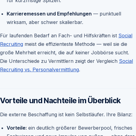
für kurzfristige Spitzen.
Karrieremessen und Empfehlungen
— punktuell
wirksam, aber schwer skalierbar.
Für laufenden Bedarf an Fach- und Hilfskräften ist
Social
Recruiting
meist die effizienteste Methode — weil sie die
große Mehrheit erreicht, die auf keiner Jobbörse sucht.
Die Unterschiede zu Vermittlern zeigt der Vergleich
Social
Recruiting vs. Personalvermittlung
.
Vorteile und Nachteile im Überblick
Die externe Beschaffung ist kein Selbstläufer. Ihre Bilanz:
Vorteile:
ein deutlich größerer Bewerberpool, frisches