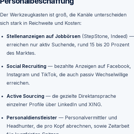
Personalbeschaffung
Der Werkzeugkasten ist groß, die Kanäle unterscheiden
sich stark in Reichweite und Kosten:
Stellenanzeigen auf Jobbörsen
(StepStone, Indeed) —
erreichen nur aktiv Suchende, rund 15 bis 20 Prozent
des Marktes.
Social Recruiting
— bezahlte Anzeigen auf Facebook,
Instagram und TikTok, die auch passiv Wechselwillige
erreichen.
Active Sourcing
— die gezielte Direktansprache
einzelner Profile über LinkedIn und XING.
Personaldienstleister
— Personalvermittler und
Headhunter, die pro Kopf abrechnen, sowie Zeitarbeit