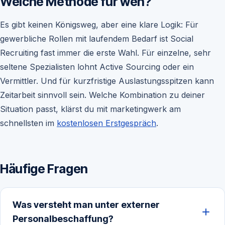
Welche Methode für wen?
Es gibt keinen Königsweg, aber eine klare Logik: Für
gewerbliche Rollen mit laufendem Bedarf ist Social
Recruiting fast immer die erste Wahl. Für einzelne, sehr
seltene Spezialisten lohnt Active Sourcing oder ein
Vermittler. Und für kurzfristige Auslastungsspitzen kann
Zeitarbeit sinnvoll sein. Welche Kombination zu deiner
Situation passt, klärst du mit marketingwerk am
schnellsten im
kostenlosen Erstgespräch
.
Häufige Fragen
Was versteht man unter externer
Personalbeschaffung?