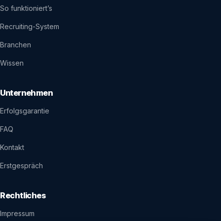
So funktioniert’s
Recruiting-System
Branchen
Wissen
Unternehmen
Erfolgsgarantie
FAQ
Kontakt
Erstgespräch
Rechtliches
Impressum