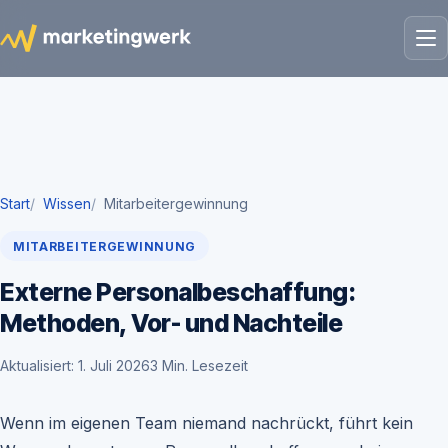
Start
Wissen
Mitarbeitergewinnung
MITARBEITERGEWINNUNG
Externe Personalbeschaffung:
Methoden, Vor- und Nachteile
Aktualisiert: 1. Juli 2026
3 Min. Lesezeit
Wenn im eigenen Team niemand nachrückt, führt kein