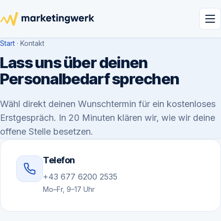
Start
· Kontakt
Lass uns über deinen
Personalbedarf sprechen
Wähl direkt deinen Wunschtermin für ein kostenloses
Erstgespräch. In 20 Minuten klären wir, wie wir deine
offene Stelle besetzen.
Telefon
+43 677 6200 2535
Mo–Fr, 9–17 Uhr