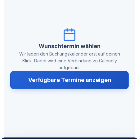
Wunschtermin wählen
Wir laden den Buchungskalender erst auf deinen
Klick. Dabei wird eine Verbindung zu Calendly
aufgebaut.
Verfügbare Termine anzeigen