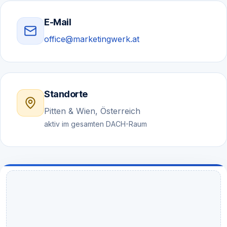
E-Mail
office@marketingwerk.at
Standorte
Pitten & Wien, Österreich
aktiv im gesamten DACH-Raum