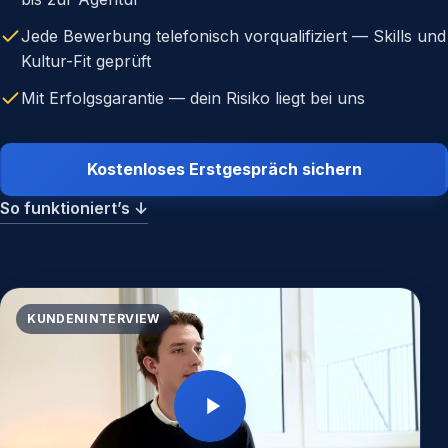
Jede Bewerbung telefonisch vorqualifiziert — Skills und
Kultur-Fit geprüft
Mit Erfolgsgarantie — dein Risiko liegt bei uns
Kostenloses Erstgespräch sichern
So funktioniert’s
↓
KUNDENINTERVIEW