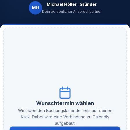
Michael Höller · Gründer
MH
Dein persönlicher Ansprechpartner
Wunschtermin wählen
Wir laden den Buchungskalender erst auf deinen
Klick. Dabei wird eine Verbindung zu Calendly
aufgebaut.