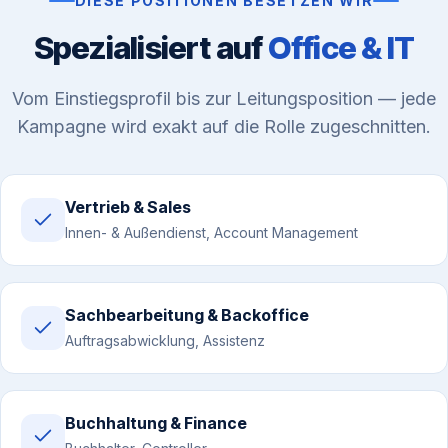
DIESE POSITIONEN BESETZEN WIR
Spezialisiert auf
Office & IT
Vom Einstiegsprofil bis zur Leitungsposition — jede
Kampagne wird exakt auf die Rolle zugeschnitten.
Vertrieb & Sales
Innen- & Außendienst, Account Management
Sachbearbeitung & Backoffice
Auftragsabwicklung, Assistenz
Buchhaltung & Finance