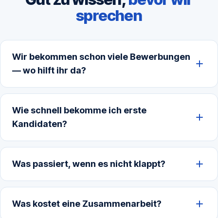
sprechen
Wir bekommen schon viele Bewerbungen
— wo hilft ihr da?
Wie schnell bekomme ich erste
Kandidaten?
Was passiert, wenn es nicht klappt?
Was kostet eine Zusammenarbeit?