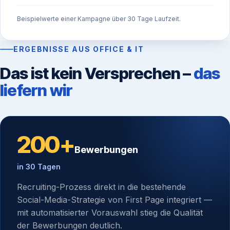
Beispielwerte einer Kampagne über 30 Tage Laufzeit.
ERGEBNISSE AUS OFFICE & IT
Das ist kein Versprechen –
das
liefern wir
200+
Bewerbungen
in 30 Tagen
Recruiting-Prozess direkt in die bestehende
Social-Media-Strategie von First Page integriert —
mit automatisierter Vorauswahl stieg die Qualität
der Bewerbungen deutlich.