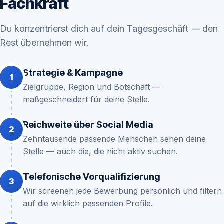
Fachkraft
Du konzentrierst dich auf dein Tagesgeschäft — den
Rest übernehmen wir.
Strategie & Kampagne
Zielgruppe, Region und Botschaft —
maßgeschneidert für deine Stelle.
Reichweite über Social Media
Zehntausende passende Menschen sehen deine
Stelle — auch die, die nicht aktiv suchen.
Telefonische Vorqualifizierung
Wir screenen jede Bewerbung persönlich und filtern
auf die wirklich passenden Profile.