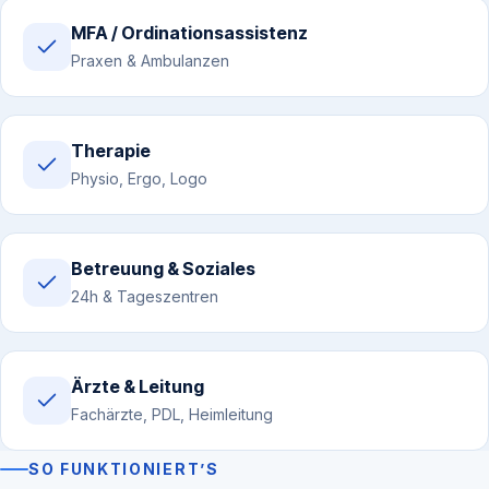
MFA / Ordinationsassistenz
Praxen & Ambulanzen
Therapie
Physio, Ergo, Logo
Betreuung & Soziales
24h & Tageszentren
Ärzte & Leitung
Fachärzte, PDL, Heimleitung
SO FUNKTIONIERT’S