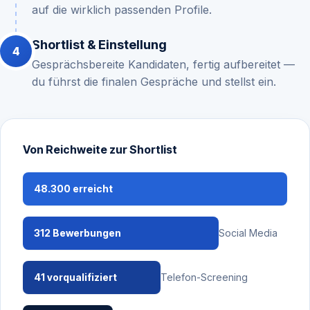
auf die wirklich passenden Profile.
Shortlist & Einstellung
Gesprächsbereite Kandidaten, fertig aufbereitet —
du führst die finalen Gespräche und stellst ein.
Von Reichweite zur Shortlist
48.300 erreicht
312 Bewerbungen
Social Media
41 vorqualifiziert
Telefon-Screening