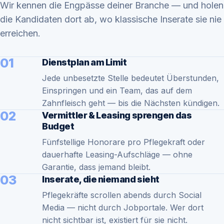
Wir kennen die Engpässe deiner Branche — und holen
die Kandidaten dort ab, wo klassische Inserate sie nie
erreichen.
01
Dienstplan am Limit
Jede unbesetzte Stelle bedeutet Überstunden,
Einspringen und ein Team, das auf dem
Zahnfleisch geht — bis die Nächsten kündigen.
02
Vermittler & Leasing sprengen das
Budget
Fünfstellige Honorare pro Pflegekraft oder
dauerhafte Leasing-Aufschläge — ohne
Garantie, dass jemand bleibt.
03
Inserate, die niemand sieht
Pflegekräfte scrollen abends durch Social
Media — nicht durch Jobportale. Wer dort
nicht sichtbar ist, existiert für sie nicht.