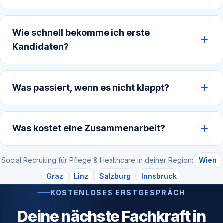
Wie schnell bekomme ich erste
Kandidaten?
Was passiert, wenn es nicht klappt?
Was kostet eine Zusammenarbeit?
Social Recruiting für Pflege & Healthcare in deiner Region:
Wien
Graz
Linz
Salzburg
Innsbruck
KOSTENLOSES ERSTGESPRÄCH
Deine nächste Fachkraft in