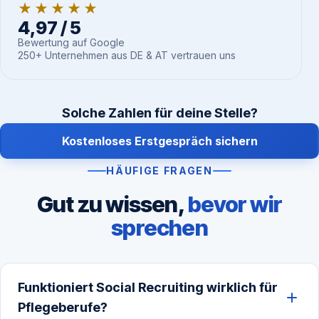
★★★★★
4,97 / 5
Bewertung auf Google
250+ Unternehmen aus DE & AT vertrauen uns
Solche Zahlen für deine Stelle?
Kostenloses Erstgespräch sichern
HÄUFIGE FRAGEN
Gut zu wissen,
bevor wir
sprechen
Funktioniert Social Recruiting wirklich für
Pflegeberufe?