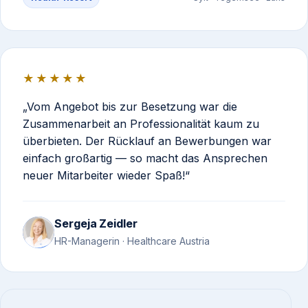
★★★★★
Vom Angebot bis zur Besetzung war die
Zusammenarbeit an Professionalität kaum zu
überbieten. Der Rücklauf an Bewerbungen war
einfach großartig — so macht das Ansprechen
neuer Mitarbeiter wieder Spaß!
Sergeja Zeidler
HR-Managerin · Healthcare Austria