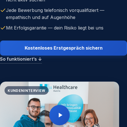
Jede Bewerbung telefonisch vorqualifiziert —
empathisch und auf Augenhöhe
Mit Erfolgsgarantie — dein Risiko liegt bei uns
Kostenloses Erstgespräch sichern
So funktioniert’s
↓
KUNDENINTERVIEW