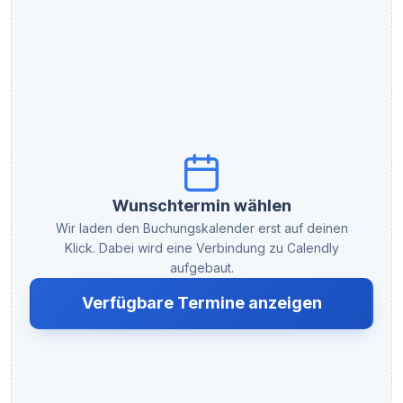
Wunschtermin wählen
Wir laden den Buchungskalender erst auf deinen
Klick. Dabei wird eine Verbindung zu Calendly
aufgebaut.
Verfügbare Termine anzeigen