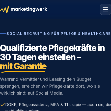
SOCIAL RECRUITING FÜR PFLEGE & HEALTHCARE
Qualifizierte Pflegekräfte in
30 Tagen einstellen –
mit Garantie
Während Vermittler und Leasing dein Budget
sprengen, erreichen wir Pflegekräfte dort, wo sie
wirklich sind: auf Social Media.
DGKP, Pflegeassistenz, MFA & Therapie — auch die, die
nicht aktiv suchen