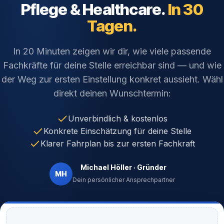
Pflege & Healthcare.
In 30
Tagen.
In 20 Minuten zeigen wir dir, wie viele passende
Fachkräfte für deine Stelle erreichbar sind — und wie
der Weg zur ersten Einstellung konkret aussieht. Wähl
direkt deinen Wunschtermin:
Unverbindlich & kostenlos
Konkrete Einschätzung für deine Stelle
Klarer Fahrplan bis zur ersten Fachkraft
Michael Höller · Gründer
MH
Dein persönlicher Ansprechpartner