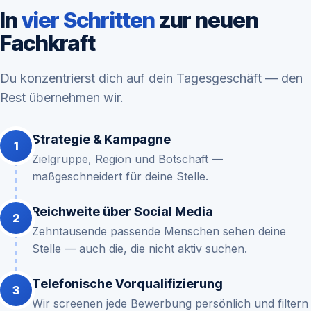
In
vier Schritten
zur neuen
Fachkraft
Du konzentrierst dich auf dein Tagesgeschäft — den
Rest übernehmen wir.
Strategie & Kampagne
Zielgruppe, Region und Botschaft —
maßgeschneidert für deine Stelle.
Reichweite über Social Media
Zehntausende passende Menschen sehen deine
Stelle — auch die, die nicht aktiv suchen.
Telefonische Vorqualifizierung
Wir screenen jede Bewerbung persönlich und filtern