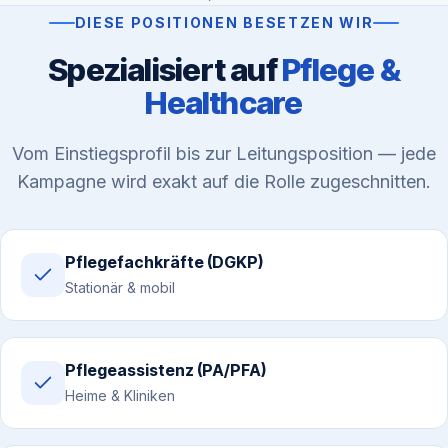
DIESE POSITIONEN BESETZEN WIR
Spezialisiert auf
Pflege &
Healthcare
Vom Einstiegsprofil bis zur Leitungsposition — jede
Kampagne wird exakt auf die Rolle zugeschnitten.
Pflegefachkräfte (DGKP)
Stationär & mobil
Pflegeassistenz (PA/PFA)
Heime & Kliniken