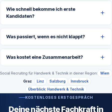
Wie schnell bekomme ich erste
Kandidaten?
Was passiert, wenn es nicht klappt?
Was kostet eine Zusammenarbeit?
Social Recruiting für Handwerk & Technik in deiner Region:
Wien
Graz
Linz
Salzburg
Innsbruck
Überblick: Handwerk & Technik
KOSTENLOSES ERSTGESPRÄCH
Deine nächste Fachkraft in