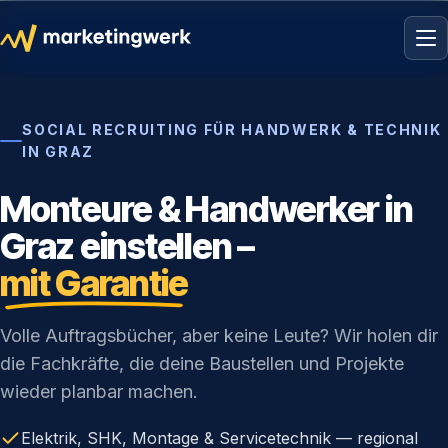
SOCIAL RECRUITING FÜR HANDWERK & TECHNIK
IN GRAZ
Monteure & Handwerker in
Graz einstellen –
mit Garantie
Volle Auftragsbücher, aber keine Leute? Wir holen dir
die Fachkräfte, die deine Baustellen und Projekte
wieder planbar machen.
Elektrik, SHK, Montage & Servicetechnik — regional