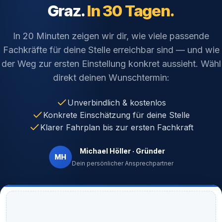
Graz.
In 30 Tagen.
In 20 Minuten zeigen wir dir, wie viele passende
Fachkräfte für deine Stelle erreichbar sind — und wie
der Weg zur ersten Einstellung konkret aussieht. Wähl
direkt deinen Wunschtermin:
Unverbindlich & kostenlos
Konkrete Einschätzung für deine Stelle
Klarer Fahrplan bis zur ersten Fachkraft
Michael Höller · Gründer
MH
Dein persönlicher Ansprechpartner