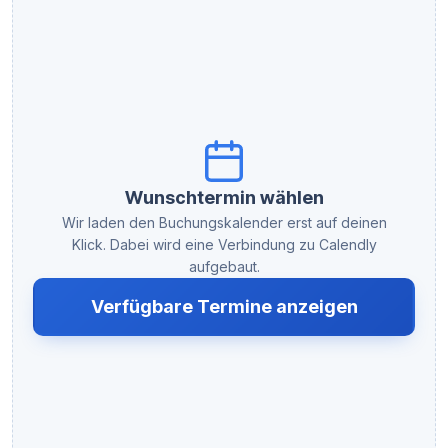
Wunschtermin wählen
Wir laden den Buchungskalender erst auf deinen
Klick. Dabei wird eine Verbindung zu Calendly
aufgebaut.
Verfügbare Termine anzeigen