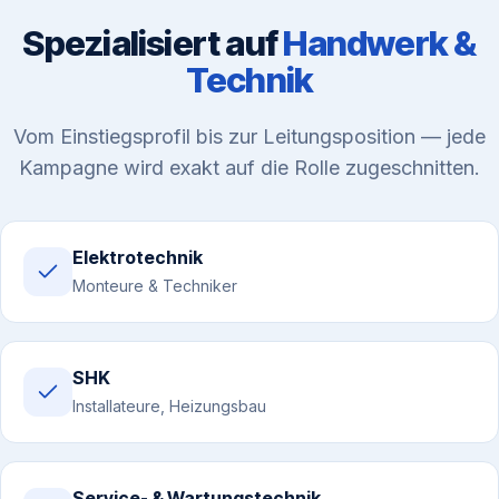
Spezialisiert auf
Handwerk &
Technik
Vom Einstiegsprofil bis zur Leitungsposition — jede
Kampagne wird exakt auf die Rolle zugeschnitten.
Elektrotechnik
Monteure & Techniker
SHK
Installateure, Heizungsbau
Service- & Wartungstechnik