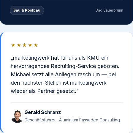
Bau & Poolbau
Bad Sauerbrunn
★★★★★
marketingwerk hat für uns als KMU ein
hervorragendes Recruiting-Service geboten.
Michael setzt alle Anliegen rasch um — bei
den nächsten Stellen ist marketingwerk
wieder als Partner gesetzt.
Gerald Schranz
Geschäftsführer · Aluminium Fassaden Consulting