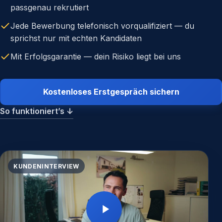
passgenau rekrutiert
Jede Bewerbung telefonisch vorqualifiziert — du
sprichst nur mit echten Kandidaten
Mit Erfolgsgarantie — dein Risiko liegt bei uns
Kostenloses Erstgespräch sichern
So funktioniert’s
↓
KUNDENINTERVIEW