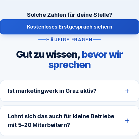
Solche Zahlen für deine Stelle?
Kostenloses Erstgespräch sichern
HÄUFIGE FRAGEN
Gut zu wissen,
bevor wir
sprechen
Ist marketingwerk in Graz aktiv?
Lohnt sich das auch für kleine Betriebe
mit 5–20 Mitarbeitern?