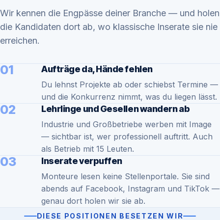
Wir kennen die Engpässe deiner Branche — und holen
die Kandidaten dort ab, wo klassische Inserate sie nie
erreichen.
01
Aufträge da, Hände fehlen
Du lehnst Projekte ab oder schiebst Termine —
und die Konkurrenz nimmt, was du liegen lässt.
02
Lehrlinge und Gesellen wandern ab
Industrie und Großbetriebe werben mit Image
— sichtbar ist, wer professionell auftritt. Auch
als Betrieb mit 15 Leuten.
03
Inserate verpuffen
Monteure lesen keine Stellenportale. Sie sind
abends auf Facebook, Instagram und TikTok —
genau dort holen wir sie ab.
DIESE POSITIONEN BESETZEN WIR