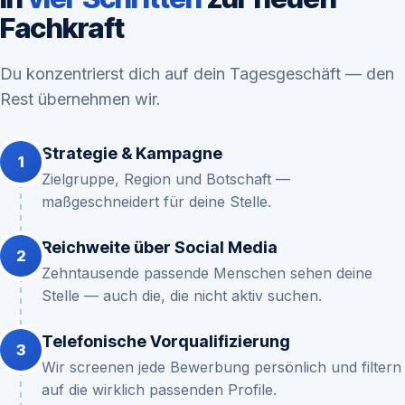
Fachkraft
Du konzentrierst dich auf dein Tagesgeschäft — den
Rest übernehmen wir.
Strategie & Kampagne
Zielgruppe, Region und Botschaft —
maßgeschneidert für deine Stelle.
Reichweite über Social Media
Zehntausende passende Menschen sehen deine
Stelle — auch die, die nicht aktiv suchen.
Telefonische Vorqualifizierung
Wir screenen jede Bewerbung persönlich und filtern
auf die wirklich passenden Profile.