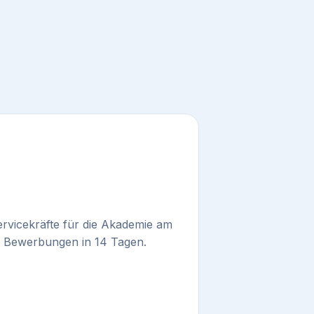
n
rvicekräfte für die Akademie am
 Bewerbungen in 14 Tagen.