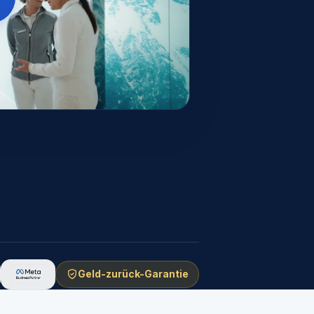
Geld-zurück-Garantie