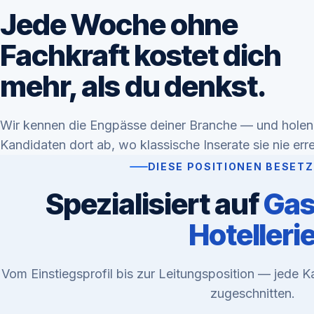
Jede Woche ohne
Fachkraft kostet dich
mehr, als du denkst.
Wir kennen die Engpässe deiner Branche — und holen
Kandidaten dort ab, wo klassische Inserate sie nie err
DIESE POSITIONEN BESETZ
Spezialisiert auf
Gas
Hotelleri
Vom Einstiegsprofil bis zur Leitungsposition — jede 
zugeschnitten.