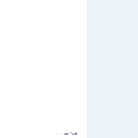
List auf Sylt