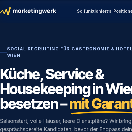
So funktioniert’s
Position
SOCIAL RECRUITING FÜR GASTRONOMIE & HOTEL
WIEN
Küche, Service &
Housekeeping in Wie
besetzen –
mit Garan
Saisonstart, volle Häuser, leere Dienstpläne? Wir bring
gesprächsbereite Kandidaten, bevor der Engpass dein