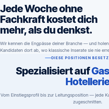
Jede Woche ohne
Fachkraft kostet dich
mehr, als du denkst.
Wir kennen die Engpässe deiner Branche — und holen
Kandidaten dort ab, wo klassische Inserate sie nie err
DIESE POSITIONEN BESETZ
Spezialisiert auf
Gas
Hotelleri
Vom Einstiegsprofil bis zur Leitungsposition — jede 
zugeschnitten.