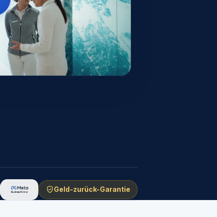
Geld-zurück-Garantie