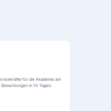
n
rvicekräfte für die Akademie am
 Bewerbungen in 14 Tagen.