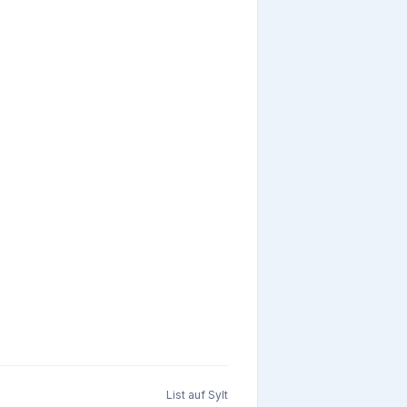
List auf Sylt