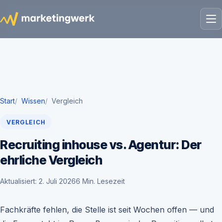
Start
Wissen
Vergleich
VERGLEICH
Recruiting inhouse vs. Agentur: Der
ehrliche Vergleich
Aktualisiert: 2. Juli 2026
6 Min. Lesezeit
Fachkräfte fehlen, die Stelle ist seit Wochen offen — und