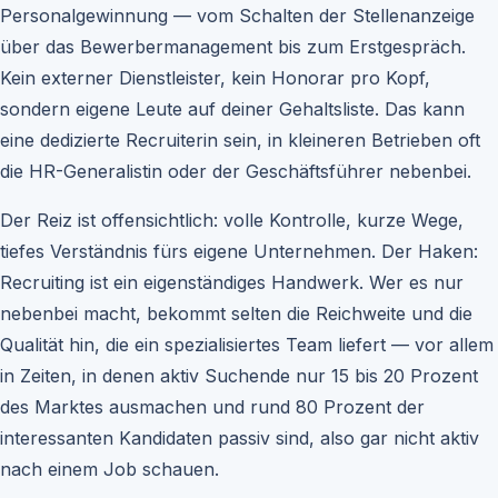
Personalgewinnung — vom Schalten der Stellenanzeige
über das Bewerbermanagement bis zum Erstgespräch.
Kein externer Dienstleister, kein Honorar pro Kopf,
sondern eigene Leute auf deiner Gehaltsliste. Das kann
eine dedizierte Recruiterin sein, in kleineren Betrieben oft
die HR-Generalistin oder der Geschäftsführer nebenbei.
Der Reiz ist offensichtlich: volle Kontrolle, kurze Wege,
tiefes Verständnis fürs eigene Unternehmen. Der Haken:
Recruiting ist ein eigenständiges Handwerk. Wer es nur
nebenbei macht, bekommt selten die Reichweite und die
Qualität hin, die ein spezialisiertes Team liefert — vor allem
in Zeiten, in denen aktiv Suchende nur 15 bis 20 Prozent
des Marktes ausmachen und rund 80 Prozent der
interessanten Kandidaten passiv sind, also gar nicht aktiv
nach einem Job schauen.