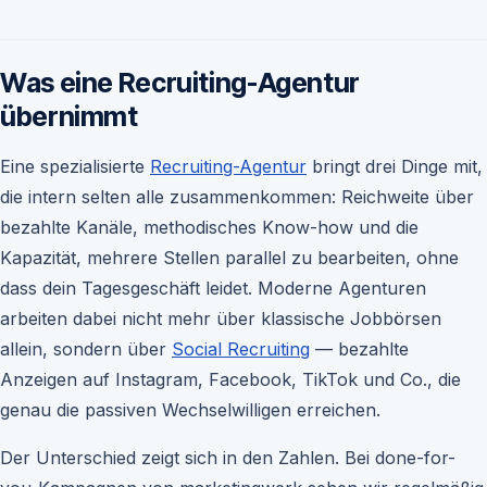
Was eine Recruiting-Agentur
übernimmt
Eine spezialisierte
Recruiting-Agentur
bringt drei Dinge mit,
die intern selten alle zusammenkommen: Reichweite über
bezahlte Kanäle, methodisches Know-how und die
Kapazität, mehrere Stellen parallel zu bearbeiten, ohne
dass dein Tagesgeschäft leidet. Moderne Agenturen
arbeiten dabei nicht mehr über klassische Jobbörsen
allein, sondern über
Social Recruiting
— bezahlte
Anzeigen auf Instagram, Facebook, TikTok und Co., die
genau die passiven Wechselwilligen erreichen.
Der Unterschied zeigt sich in den Zahlen. Bei done-for-