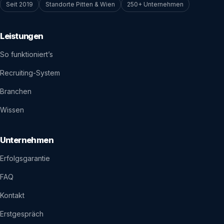
Seit 2019
Standorte Pitten & Wien
250+ Unternehmen
Leistungen
So funktioniert’s
Recruiting-System
Branchen
Wissen
Unternehmen
Erfolgsgarantie
FAQ
Kontakt
Erstgespräch