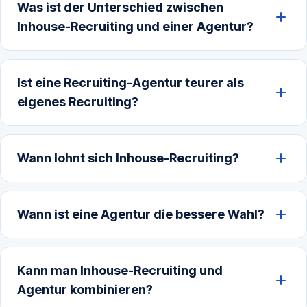
Was ist der Unterschied zwischen
Inhouse-Recruiting und einer Agentur?
Ist eine Recruiting-Agentur teurer als
eigenes Recruiting?
Wann lohnt sich Inhouse-Recruiting?
Wann ist eine Agentur die bessere Wahl?
Kann man Inhouse-Recruiting und
Agentur kombinieren?