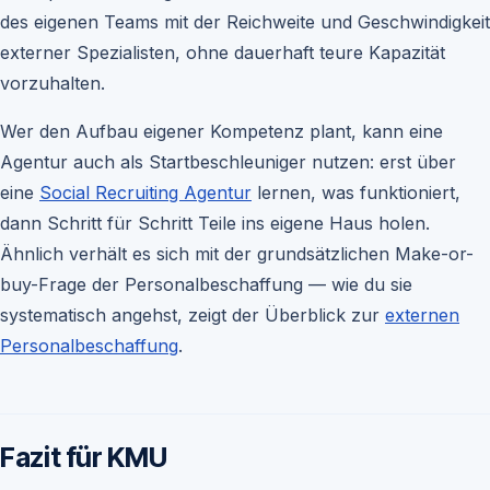
des eigenen Teams mit der Reichweite und Geschwindigkeit
externer Spezialisten, ohne dauerhaft teure Kapazität
vorzuhalten.
Wer den Aufbau eigener Kompetenz plant, kann eine
Agentur auch als Startbeschleuniger nutzen: erst über
eine
Social Recruiting Agentur
lernen, was funktioniert,
dann Schritt für Schritt Teile ins eigene Haus holen.
Ähnlich verhält es sich mit der grundsätzlichen Make-or-
buy-Frage der Personalbeschaffung — wie du sie
systematisch angehst, zeigt der Überblick zur
externen
Personalbeschaffung
.
Fazit für KMU