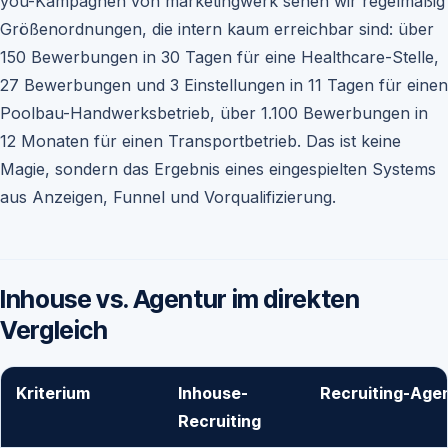
you-Kampagnen von marketingwerk sehen wir regelmäßig
Größenordnungen, die intern kaum erreichbar sind: über
150 Bewerbungen in 30 Tagen für eine Healthcare-Stelle,
27 Bewerbungen und 3 Einstellungen in 11 Tagen für einen
Poolbau-Handwerksbetrieb, über 1.100 Bewerbungen in
12 Monaten für einen Transportbetrieb. Das ist keine
Magie, sondern das Ergebnis eines eingespielten Systems
aus Anzeigen, Funnel und Vorqualifizierung.
Inhouse vs. Agentur im direkten
Vergleich
Kriterium
Inhouse-
Recruiting-Age
Recruiting