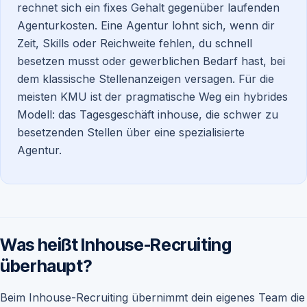
rechnet sich ein fixes Gehalt gegenüber laufenden
Agenturkosten. Eine Agentur lohnt sich, wenn dir
Zeit, Skills oder Reichweite fehlen, du schnell
besetzen musst oder gewerblichen Bedarf hast, bei
dem klassische Stellenanzeigen versagen. Für die
meisten KMU ist der pragmatische Weg ein hybrides
Modell: das Tagesgeschäft inhouse, die schwer zu
besetzenden Stellen über eine spezialisierte
Agentur.
Was heißt Inhouse-Recruiting
überhaupt?
Beim Inhouse-Recruiting übernimmt dein eigenes Team die