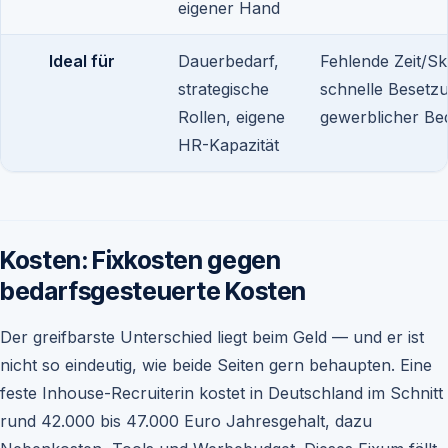
eigener Hand
Ideal für
Dauerbedarf,
Fehlende Zeit/Ski
strategische
schnelle Besetz
Rollen, eigene
gewerblicher Be
HR-Kapazität
Kosten: Fixkosten gegen
bedarfsgesteuerte Kosten
Der greifbarste Unterschied liegt beim Geld — und er ist
nicht so eindeutig, wie beide Seiten gern behaupten. Eine
feste Inhouse-Recruiterin kostet in Deutschland im Schnitt
rund 42.000 bis 47.000 Euro Jahresgehalt, dazu