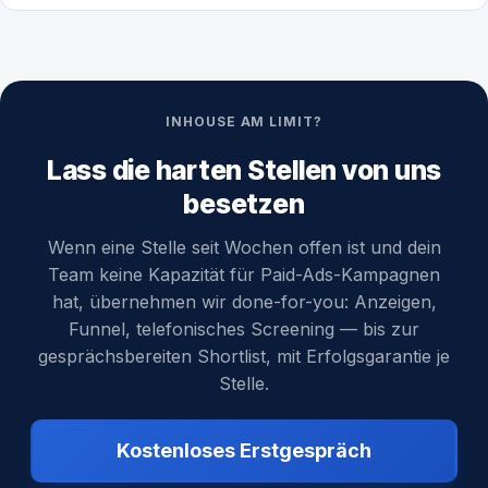
INHOUSE AM LIMIT?
Lass die harten Stellen von uns
besetzen
Wenn eine Stelle seit Wochen offen ist und dein
Team keine Kapazität für Paid-Ads-Kampagnen
hat, übernehmen wir done-for-you: Anzeigen,
Funnel, telefonisches Screening — bis zur
gesprächsbereiten Shortlist, mit Erfolgsgarantie je
Stelle.
Kostenloses Erstgespräch