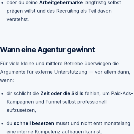
oder du deine
Arbeitgebermarke
langfristig selbst
prägen willst und das Recruiting als Teil davon
verstehst.
Wann eine Agentur gewinnt
Für viele kleine und mittlere Betriebe überwiegen die
Argumente für externe Unterstützung — vor allem dann,
wenn:
dir schlicht die
Zeit oder die Skills
fehlen, um Paid-Ads-
Kampagnen und Funnel selbst professionell
aufzusetzen,
du
schnell besetzen
musst und nicht erst monatelang
eine interne Kompetenz aufbauen kannst,