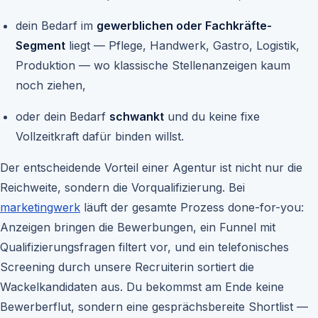
dein Bedarf im
gewerblichen oder Fachkräfte-
Segment
liegt — Pflege, Handwerk, Gastro, Logistik,
Produktion — wo klassische Stellenanzeigen kaum
noch ziehen,
oder dein Bedarf
schwankt
und du keine fixe
Vollzeitkraft dafür binden willst.
Der entscheidende Vorteil einer Agentur ist nicht nur die
Reichweite, sondern die Vorqualifizierung. Bei
marketingwerk
läuft der gesamte Prozess done-for-you:
Anzeigen bringen die Bewerbungen, ein Funnel mit
Qualifizierungsfragen filtert vor, und ein telefonisches
Screening durch unsere Recruiterin sortiert die
Wackelkandidaten aus. Du bekommst am Ende keine
Bewerberflut, sondern eine gesprächsbereite Shortlist —