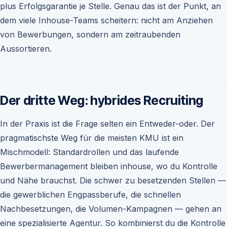
plus Erfolgsgarantie je Stelle. Genau das ist der Punkt, an
dem viele Inhouse-Teams scheitern: nicht am Anziehen
von Bewerbungen, sondern am zeitraubenden
Aussortieren.
Der dritte Weg: hybrides Recruiting
In der Praxis ist die Frage selten ein Entweder-oder. Der
pragmatischste Weg für die meisten KMU ist ein
Mischmodell: Standardrollen und das laufende
Bewerbermanagement bleiben inhouse, wo du Kontrolle
und Nähe brauchst. Die schwer zu besetzenden Stellen —
die gewerblichen Engpassberufe, die schnellen
Nachbesetzungen, die Volumen-Kampagnen — gehen an
eine spezialisierte Agentur. So kombinierst du die Kontrolle