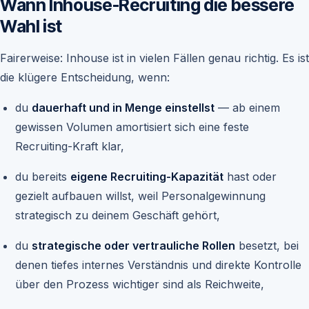
Wann Inhouse-Recruiting die bessere
Wahl ist
Fairerweise: Inhouse ist in vielen Fällen genau richtig. Es ist
die klügere Entscheidung, wenn:
du
dauerhaft und in Menge einstellst
— ab einem
gewissen Volumen amortisiert sich eine feste
Recruiting-Kraft klar,
du bereits
eigene Recruiting-Kapazität
hast oder
gezielt aufbauen willst, weil Personalgewinnung
strategisch zu deinem Geschäft gehört,
du
strategische oder vertrauliche Rollen
besetzt, bei
denen tiefes internes Verständnis und direkte Kontrolle
über den Prozess wichtiger sind als Reichweite,