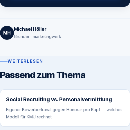
Michael Höller
MH
Gründer · marketingwerk
WEITERLESEN
Passend zum Thema
Social Recruiting vs. Personalvermittlung
Eigener Bewerberkanal gegen Honorar pro Kopf — welches
Modell für KMU rechnet.