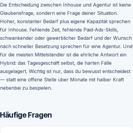
Die Entscheidung zwischen Inhouse und Agentur ist keine
Glaubensfrage, sondern eine Frage deiner Situation.
Hoher, konstanter Bedarf plus eigene Kapazität sprechen
für Inhouse. Fehlende Zeit, fehlende Paid-Ads-Skills,
schwankender oder gewerblicher Bedarf und der Wunsch
nach schneller Besetzung sprechen für eine Agentur. Und
für die meisten Mittelständler ist die ehrliche Antwort ein
Hybrid: das Tagesgeschäft selbst, die harten Fälle
ausgelagert. Wichtig ist nur, dass du bewusst entscheidest
— statt eine offene Stelle über Monate mit halber Kraft
nebenbei zu bespielen.
Häufige Fragen