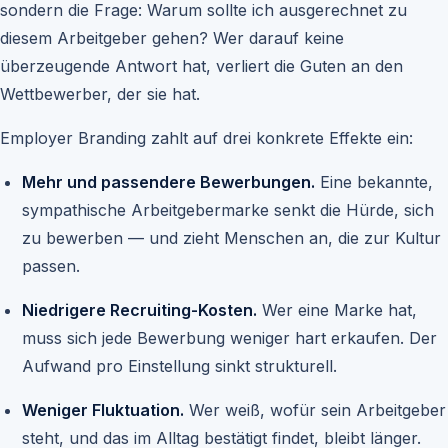
sondern die Frage: Warum sollte ich ausgerechnet zu
diesem Arbeitgeber gehen? Wer darauf keine
überzeugende Antwort hat, verliert die Guten an den
Wettbewerber, der sie hat.
Employer Branding zahlt auf drei konkrete Effekte ein:
Mehr und passendere Bewerbungen.
Eine bekannte,
sympathische Arbeitgebermarke senkt die Hürde, sich
zu bewerben — und zieht Menschen an, die zur Kultur
passen.
Niedrigere Recruiting-Kosten.
Wer eine Marke hat,
muss sich jede Bewerbung weniger hart erkaufen. Der
Aufwand pro Einstellung sinkt strukturell.
Weniger Fluktuation.
Wer weiß, wofür sein Arbeitgeber
steht, und das im Alltag bestätigt findet, bleibt länger.