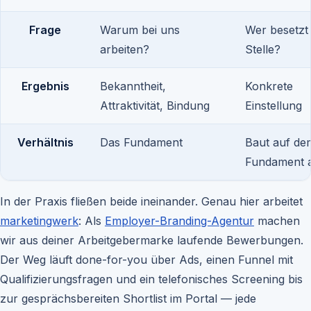
Frage
Warum bei uns
Wer besetzt 
arbeiten?
Stelle?
Ergebnis
Bekanntheit,
Konkrete
Attraktivität, Bindung
Einstellung
Verhältnis
Das Fundament
Baut auf de
Fundament 
In der Praxis fließen beide ineinander. Genau hier arbeitet
marketingwerk
: Als
Employer-Branding-Agentur
machen
wir aus deiner Arbeitgebermarke laufende Bewerbungen.
Der Weg läuft done-for-you über Ads, einen Funnel mit
Qualifizierungsfragen und ein telefonisches Screening bis
zur gesprächsbereiten Shortlist im Portal — jede