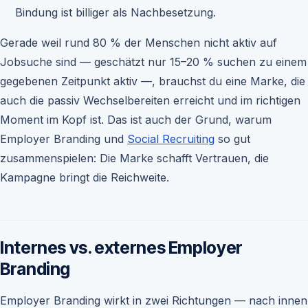
Bindung ist billiger als Nachbesetzung.
Gerade weil rund 80 % der Menschen nicht aktiv auf
Jobsuche sind — geschätzt nur 15–20 % suchen zu einem
gegebenen Zeitpunkt aktiv —, brauchst du eine Marke, die
auch die passiv Wechselbereiten erreicht und im richtigen
Moment im Kopf ist. Das ist auch der Grund, warum
Employer Branding und
Social Recruiting
so gut
zusammenspielen: Die Marke schafft Vertrauen, die
Kampagne bringt die Reichweite.
Internes vs. externes Employer
Branding
Employer Branding wirkt in zwei Richtungen — nach innen