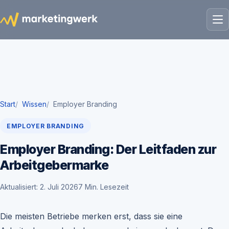
Start
Wissen
Employer Branding
EMPLOYER BRANDING
Employer Branding: Der Leitfaden zur
Arbeitgebermarke
Aktualisiert: 2. Juli 2026
7 Min. Lesezeit
Die meisten Betriebe merken erst, dass sie eine