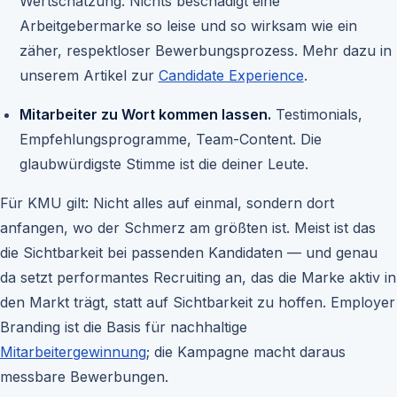
Wertschätzung. Nichts beschädigt eine
Arbeitgebermarke so leise und so wirksam wie ein
zäher, respektloser Bewerbungsprozess. Mehr dazu in
unserem Artikel zur
Candidate Experience
.
Mitarbeiter zu Wort kommen lassen.
Testimonials,
Empfehlungsprogramme, Team-Content. Die
glaubwürdigste Stimme ist die deiner Leute.
Für KMU gilt: Nicht alles auf einmal, sondern dort
anfangen, wo der Schmerz am größten ist. Meist ist das
die Sichtbarkeit bei passenden Kandidaten — und genau
da setzt performantes Recruiting an, das die Marke aktiv in
den Markt trägt, statt auf Sichtbarkeit zu hoffen. Employer
Branding ist die Basis für nachhaltige
Mitarbeitergewinnung
; die Kampagne macht daraus
messbare Bewerbungen.