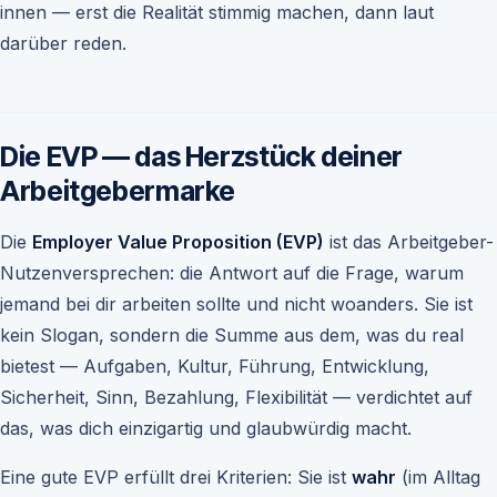
innen — erst die Realität stimmig machen, dann laut
darüber reden.
Die EVP — das Herzstück deiner
Arbeitgebermarke
Die
Employer Value Proposition (EVP)
ist das Arbeitgeber-
Nutzenversprechen: die Antwort auf die Frage, warum
jemand bei dir arbeiten sollte und nicht woanders. Sie ist
kein Slogan, sondern die Summe aus dem, was du real
bietest — Aufgaben, Kultur, Führung, Entwicklung,
Sicherheit, Sinn, Bezahlung, Flexibilität — verdichtet auf
das, was dich einzigartig und glaubwürdig macht.
Eine gute EVP erfüllt drei Kriterien: Sie ist
wahr
(im Alltag