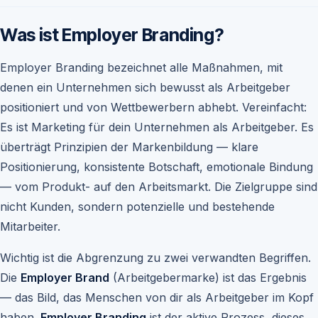
Was ist Employer Branding?
Employer Branding bezeichnet alle Maßnahmen, mit
denen ein Unternehmen sich bewusst als Arbeitgeber
positioniert und von Wettbewerbern abhebt. Vereinfacht:
Es ist Marketing für dein Unternehmen als Arbeitgeber. Es
überträgt Prinzipien der Markenbildung — klare
Positionierung, konsistente Botschaft, emotionale Bindung
— vom Produkt- auf den Arbeitsmarkt. Die Zielgruppe sind
nicht Kunden, sondern potenzielle und bestehende
Mitarbeiter.
Wichtig ist die Abgrenzung zu zwei verwandten Begriffen.
Die
Employer Brand
(Arbeitgebermarke) ist das Ergebnis
— das Bild, das Menschen von dir als Arbeitgeber im Kopf
haben.
Employer Branding
ist der aktive Prozess, dieses