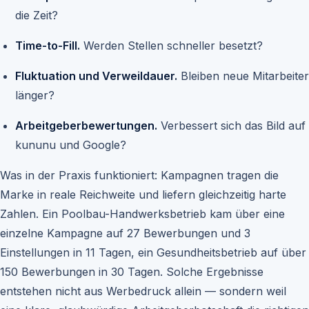
die Zeit?
Time-to-Fill.
Werden Stellen schneller besetzt?
Fluktuation und Verweildauer.
Bleiben neue Mitarbeiter
länger?
Arbeitgeberbewertungen.
Verbessert sich das Bild auf
kununu und Google?
Was in der Praxis funktioniert: Kampagnen tragen die
Marke in reale Reichweite und liefern gleichzeitig harte
Zahlen. Ein Poolbau-Handwerksbetrieb kam über eine
einzelne Kampagne auf 27 Bewerbungen und 3
Einstellungen in 11 Tagen, ein Gesundheitsbetrieb auf über
150 Bewerbungen in 30 Tagen. Solche Ergebnisse
entstehen nicht aus Werbedruck allein — sondern weil