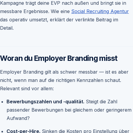
Kampagne trägt deine EVP nach außen und bringt sie in
messbare Ergebnisse. Wie eine
Social Recruiting Agentur
das operativ umsetzt, erklärt der verlinkte Beitrag im
Detail.
Woran du Employer Branding misst
Employer Branding gilt als schwer messbar — ist es aber
nicht, wenn man auf die richtigen Kennzahlen schaut.
Relevant sind vor allem:
Bewerbungszahlen und -qualität.
Steigt die Zahl
passender Bewerbungen bei gleichem oder geringerem
Aufwand?
Cost-per-Hire.
Sinken die Kosten pro Einstellung über