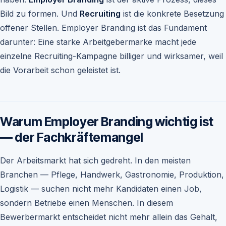
Bild zu formen. Und
Recruiting
ist die konkrete Besetzung
offener Stellen. Employer Branding ist das Fundament
darunter: Eine starke Arbeitgebermarke macht jede
einzelne Recruiting-Kampagne billiger und wirksamer, weil
die Vorarbeit schon geleistet ist.
Warum Employer Branding wichtig ist
— der Fachkräftemangel
Der Arbeitsmarkt hat sich gedreht. In den meisten
Branchen — Pflege, Handwerk, Gastronomie, Produktion,
Logistik — suchen nicht mehr Kandidaten einen Job,
sondern Betriebe einen Menschen. In diesem
Bewerbermarkt entscheidet nicht mehr allein das Gehalt,