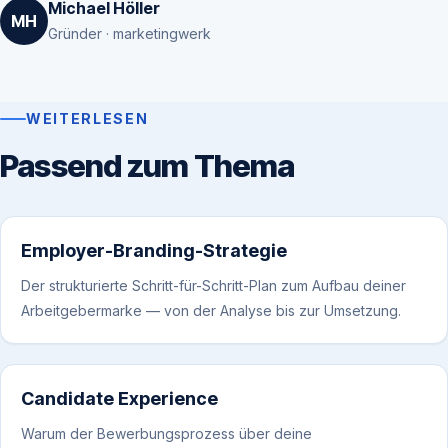
Michael Höller
MH
Gründer · marketingwerk
WEITERLESEN
Passend zum Thema
Employer-Branding-Strategie
Der strukturierte Schritt-für-Schritt-Plan zum Aufbau deiner
Arbeitgebermarke — von der Analyse bis zur Umsetzung.
Candidate Experience
Warum der Bewerbungsprozess über deine