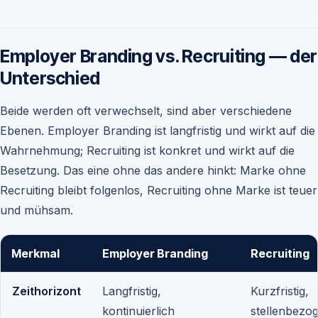
Employer Branding vs. Recruiting — der
Unterschied
Beide werden oft verwechselt, sind aber verschiedene
Ebenen. Employer Branding ist langfristig und wirkt auf die
Wahrnehmung; Recruiting ist konkret und wirkt auf die
Besetzung. Das eine ohne das andere hinkt: Marke ohne
Recruiting bleibt folgenlos, Recruiting ohne Marke ist teuer
und mühsam.
Merkmal
Employer Branding
Recruiting
Zeithorizont
Langfristig,
Kurzfristig,
kontinuierlich
stellenbezo