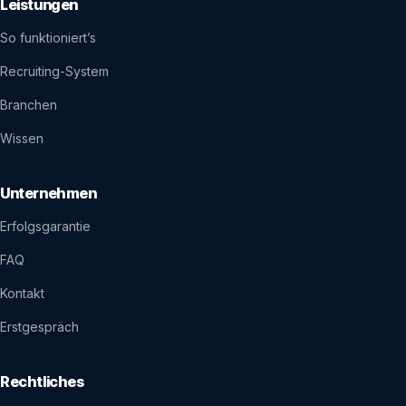
Leistungen
So funktioniert’s
Recruiting-System
Branchen
Wissen
Unternehmen
Erfolgsgarantie
FAQ
Kontakt
Erstgespräch
Rechtliches