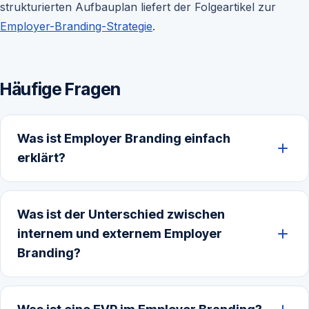
strukturierten Aufbauplan liefert der Folgeartikel zur
Employer-Branding-Strategie
.
Häufige Fragen
Was ist Employer Branding einfach
erklärt?
Was ist der Unterschied zwischen
internem und externem Employer
Branding?