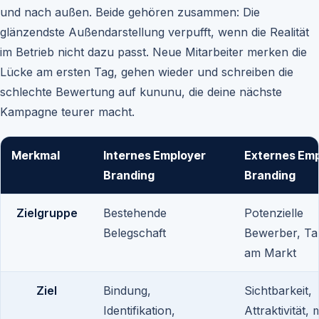
und nach außen. Beide gehören zusammen: Die
glänzendste Außendarstellung verpufft, wenn die Realität
im Betrieb nicht dazu passt. Neue Mitarbeiter merken die
Lücke am ersten Tag, gehen wieder und schreiben die
schlechte Bewertung auf kununu, die deine nächste
Kampagne teurer macht.
Merkmal
Internes Employer
Externes Em
Branding
Branding
Zielgruppe
Bestehende
Potenzielle
Belegschaft
Bewerber, Ta
am Markt
Ziel
Bindung,
Sichtbarkeit,
Identifikation,
Attraktivität,