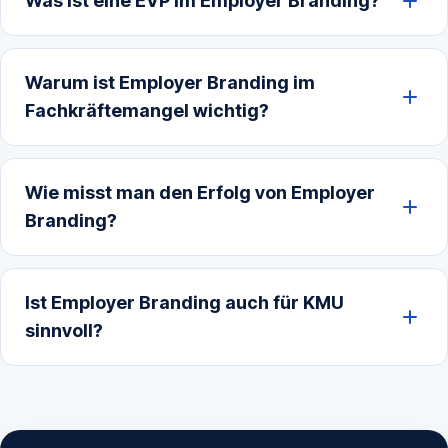
Was ist eine EVP im Employer Branding?
Warum ist Employer Branding im
Fachkräftemangel wichtig?
Wie misst man den Erfolg von Employer
Branding?
Ist Employer Branding auch für KMU
sinnvoll?