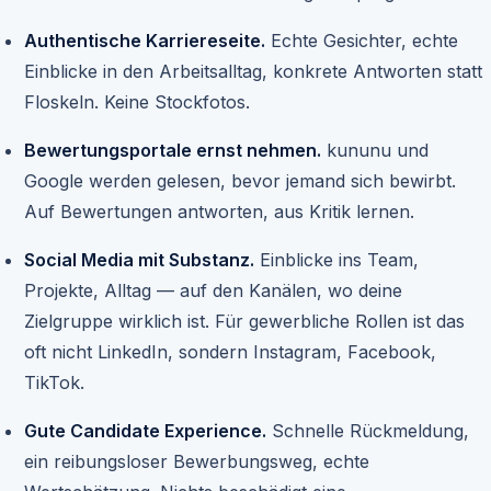
Authentische Karriereseite.
Echte Gesichter, echte
Einblicke in den Arbeitsalltag, konkrete Antworten statt
Floskeln. Keine Stockfotos.
Bewertungsportale ernst nehmen.
kununu und
Google werden gelesen, bevor jemand sich bewirbt.
Auf Bewertungen antworten, aus Kritik lernen.
Social Media mit Substanz.
Einblicke ins Team,
Projekte, Alltag — auf den Kanälen, wo deine
Zielgruppe wirklich ist. Für gewerbliche Rollen ist das
oft nicht LinkedIn, sondern Instagram, Facebook,
TikTok.
Gute Candidate Experience.
Schnelle Rückmeldung,
ein reibungsloser Bewerbungsweg, echte