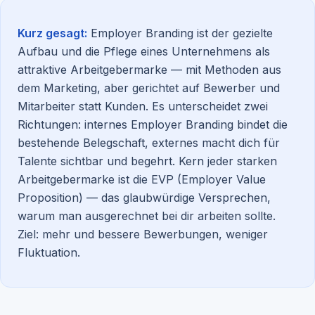
Kurz gesagt:
Employer Branding ist der gezielte
Aufbau und die Pflege eines Unternehmens als
attraktive Arbeitgebermarke — mit Methoden aus
dem Marketing, aber gerichtet auf Bewerber und
Mitarbeiter statt Kunden. Es unterscheidet zwei
Richtungen: internes Employer Branding bindet die
bestehende Belegschaft, externes macht dich für
Talente sichtbar und begehrt. Kern jeder starken
Arbeitgebermarke ist die EVP (Employer Value
Proposition) — das glaubwürdige Versprechen,
warum man ausgerechnet bei dir arbeiten sollte.
Ziel: mehr und bessere Bewerbungen, weniger
Fluktuation.