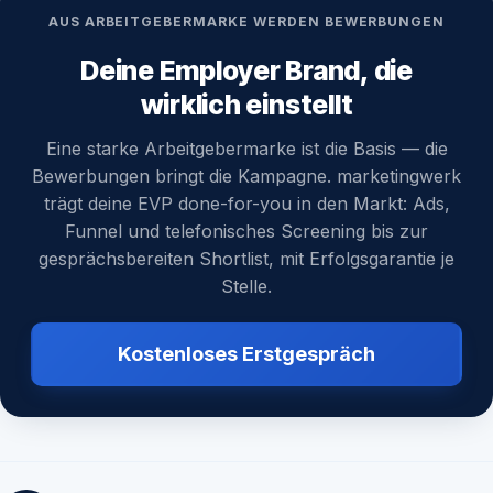
AUS ARBEITGEBERMARKE WERDEN BEWERBUNGEN
Deine Employer Brand, die
wirklich einstellt
Eine starke Arbeitgebermarke ist die Basis — die
Bewerbungen bringt die Kampagne. marketingwerk
trägt deine EVP done-for-you in den Markt: Ads,
Funnel und telefonisches Screening bis zur
gesprächsbereiten Shortlist, mit Erfolgsgarantie je
Stelle.
Kostenloses Erstgespräch