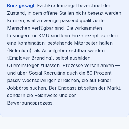
Kurz gesagt:
Fachkräftemangel bezeichnet den
Zustand, in dem offene Stellen nicht besetzt werden
können, weil zu wenige passend qualifizierte
Menschen verfügbar sind. Die wirksamsten
Lösungen für KMU sind kein Einzelrezept, sondern
eine Kombination: bestehende Mitarbeiter halten
(Retention), als Arbeitgeber sichtbar werden
(Employer Branding), selbst ausbilden,
Quereinsteiger zulassen, Prozesse verschlanken —
und über Social Recruiting auch die 80 Prozent
passiv Wechselwilligen erreichen, die auf keiner
Jobbörse suchen. Der Engpass ist selten der Markt,
sondern die Reichweite und der
Bewerbungsprozess.