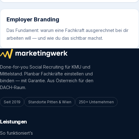
Employer Branding
Das Fundament: warum eine Fachkraft ausgerechnet bei dir
arbeiten will — und wie du das sichtbar machst.
Done-for-you Social Recruiting für KMU und
Mittelstand. Planbar Fachkräfte einstellen und
binden — mit Garantie. Aus Österreich für den
DACH-Raum.
Seit 2019
Standorte Pitten & Wien
250+ Unternehmen
Leistungen
So funktioniert’s