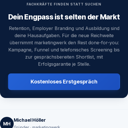
FACHKRÄFTE FINDEN STATT SUCHEN
Dein Engpass ist selten der Markt
Retention, Employer Branding und Ausbildung sind
deine Hausaufgaben. Für die neue Reichweite
übernimmt marketingwerk den Rest done-for-you:
Kampagne, Funnel und telefonisches Screening bis
zur gesprächsbereiten Shortlist, mit
Erfolgsgarantie je Stelle.
Kostenloses Erstgespräch
Michael Höller
MH
Gründer · marketingwerk