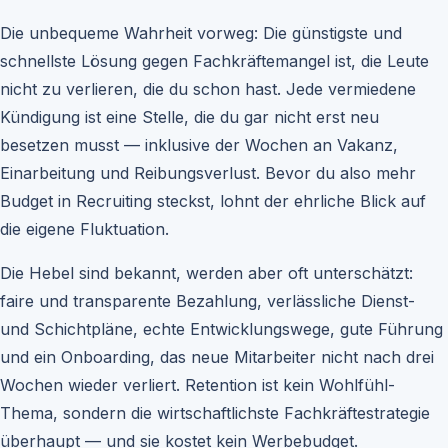
Die unbequeme Wahrheit vorweg: Die günstigste und
schnellste Lösung gegen Fachkräftemangel ist, die Leute
nicht zu verlieren, die du schon hast. Jede vermiedene
Kündigung ist eine Stelle, die du gar nicht erst neu
besetzen musst — inklusive der Wochen an Vakanz,
Einarbeitung und Reibungsverlust. Bevor du also mehr
Budget in Recruiting steckst, lohnt der ehrliche Blick auf
die eigene Fluktuation.
Die Hebel sind bekannt, werden aber oft unterschätzt:
faire und transparente Bezahlung, verlässliche Dienst-
und Schichtpläne, echte Entwicklungswege, gute Führung
und ein Onboarding, das neue Mitarbeiter nicht nach drei
Wochen wieder verliert. Retention ist kein Wohlfühl-
Thema, sondern die wirtschaftlichste Fachkräftestrategie
überhaupt — und sie kostet kein Werbebudget.