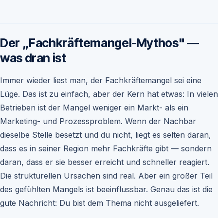
Der „Fachkräftemangel-Mythos" —
was dran ist
Immer wieder liest man, der Fachkräftemangel sei eine
Lüge. Das ist zu einfach, aber der Kern hat etwas: In vielen
Betrieben ist der Mangel weniger ein Markt- als ein
Marketing- und Prozessproblem. Wenn der Nachbar
dieselbe Stelle besetzt und du nicht, liegt es selten daran,
dass es in seiner Region mehr Fachkräfte gibt — sondern
daran, dass er sie besser erreicht und schneller reagiert.
Die strukturellen Ursachen sind real. Aber ein großer Teil
des gefühlten Mangels ist beeinflussbar. Genau das ist die
gute Nachricht: Du bist dem Thema nicht ausgeliefert.