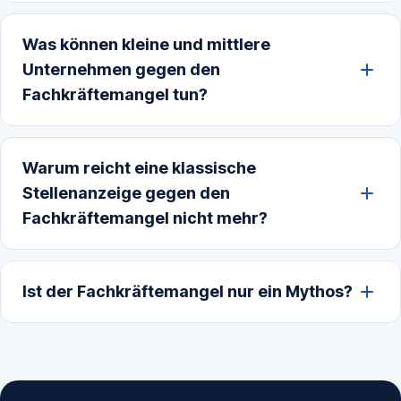
Was können kleine und mittlere
Unternehmen gegen den
Fachkräftemangel tun?
Warum reicht eine klassische
Stellenanzeige gegen den
Fachkräftemangel nicht mehr?
Ist der Fachkräftemangel nur ein Mythos?