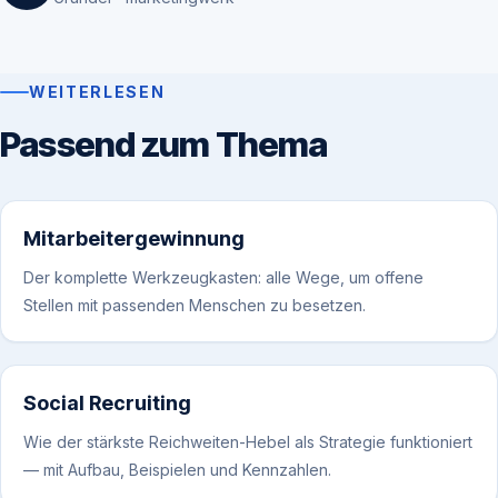
WEITERLESEN
Passend zum Thema
Mitarbeitergewinnung
Der komplette Werkzeugkasten: alle Wege, um offene
Stellen mit passenden Menschen zu besetzen.
Social Recruiting
Wie der stärkste Reichweiten-Hebel als Strategie funktioniert
— mit Aufbau, Beispielen und Kennzahlen.