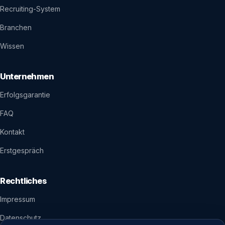
Recruiting-System
Branchen
Wissen
Unternehmen
Erfolgsgarantie
FAQ
Kontakt
Erstgespräch
Rechtliches
Impressum
Datenschutz