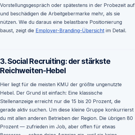
Vorstellungsgespräch oder spätestens in der Probezeit auf
und beschädigen die Arbeitgebermarke mehr, als sie
nützen. Wie du daraus eine belastbare Positionierung
baust, zeigt die
Employer-Branding-Übersicht
im Detail.
3. Social Recruiting: der stärkste
Reichweiten-Hebel
Hier liegt für die meisten KMU der größte ungenutzte
Hebel. Der Grund ist einfach: Eine klassische
Stellenanzeige erreicht nur die 15 bis 20 Prozent, die
gerade aktiv suchen. Um diese kleine Gruppe konkurrierst
du mit allen anderen Betrieben der Region. Die übrigen 80
Prozent — zufrieden im Job, aber offen für etwas