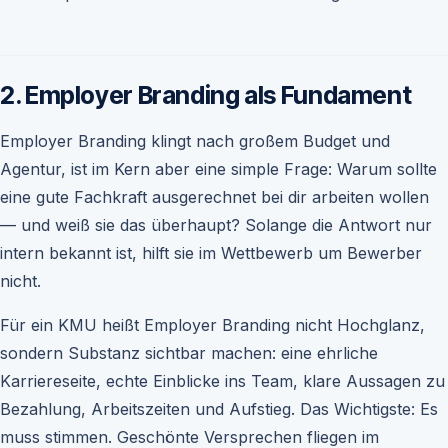
2. Employer Branding als Fundament
Employer Branding klingt nach großem Budget und
Agentur, ist im Kern aber eine simple Frage: Warum sollte
eine gute Fachkraft ausgerechnet bei dir arbeiten wollen
— und weiß sie das überhaupt? Solange die Antwort nur
intern bekannt ist, hilft sie im Wettbewerb um Bewerber
nicht.
Für ein KMU heißt Employer Branding nicht Hochglanz,
sondern Substanz sichtbar machen: eine ehrliche
Karriereseite, echte Einblicke ins Team, klare Aussagen zu
Bezahlung, Arbeitszeiten und Aufstieg. Das Wichtigste: Es
muss stimmen. Geschönte Versprechen fliegen im