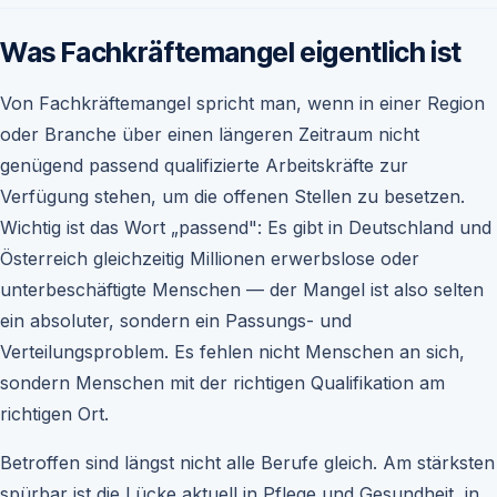
Was Fachkräftemangel eigentlich ist
Von Fachkräftemangel spricht man, wenn in einer Region
oder Branche über einen längeren Zeitraum nicht
genügend passend qualifizierte Arbeitskräfte zur
Verfügung stehen, um die offenen Stellen zu besetzen.
Wichtig ist das Wort „passend": Es gibt in Deutschland und
Österreich gleichzeitig Millionen erwerbslose oder
unterbeschäftigte Menschen — der Mangel ist also selten
ein absoluter, sondern ein Passungs- und
Verteilungsproblem. Es fehlen nicht Menschen an sich,
sondern Menschen mit der richtigen Qualifikation am
richtigen Ort.
Betroffen sind längst nicht alle Berufe gleich. Am stärksten
spürbar ist die Lücke aktuell in Pflege und Gesundheit, in