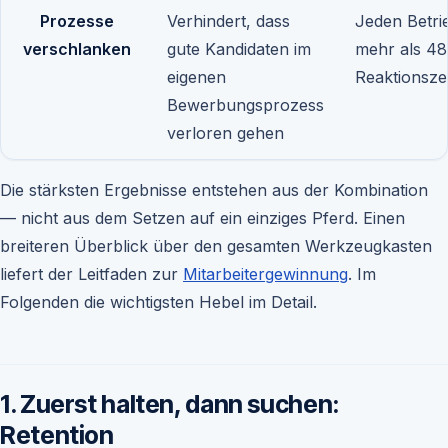
Prozesse
Verhindert, dass
Jeden Betri
verschlanken
gute Kandidaten im
mehr als 48
eigenen
Reaktionszei
Bewerbungsprozess
verloren gehen
Die stärksten Ergebnisse entstehen aus der Kombination
— nicht aus dem Setzen auf ein einziges Pferd. Einen
breiteren Überblick über den gesamten Werkzeugkasten
liefert der Leitfaden zur
Mitarbeitergewinnung
. Im
Folgenden die wichtigsten Hebel im Detail.
1. Zuerst halten, dann suchen:
Retention