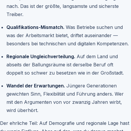
nach. Das ist der größte, langsamste und sicherste
Treiber.
Qualifikations-Mismatch.
Was Betriebe suchen und
was der Arbeitsmarkt bietet, driftet auseinander —
besonders bei technischen und digitalen Kompetenzen.
Regionale Ungleichverteilung.
Auf dem Land und
abseits der Ballungsräume ist derselbe Beruf oft
doppelt so schwer zu besetzen wie in der Großstadt.
Wandel der Erwartungen.
Jüngere Generationen
gewichten Sinn, Flexibilität und Führung anders. Wer
mit den Argumenten von vor zwanzig Jahren wirbt,
wird überhört.
Der ehrliche Teil: Auf Demografie und regionale Lage hast