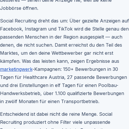
Besseres — sehen deine Anzeige nie, weil sie keine
Jobbörse öffnen.
Social Recruiting dreht das um: Über gezielte Anzeigen auf
Facebook, Instagram und TikTok wird die Stelle genau den
passenden Menschen in der Region ausgespielt — auch
denen, die nicht suchen. Damit erreichst du den Teil des
Marktes, um den deine Wettbewerber gar nicht erst
kämpfen. Was das leisten kann, zeigen Ergebnisse aus
marketingwerk
-Kampagnen: 150+ Bewerbungen in 30
Tagen für Healthcare Austria, 27 passende Bewerbungen
und drei Einstellungen in elf Tagen für einen Poolbau-
Handwerksbetrieb, über 1.100 qualifizierte Bewerbungen
in zwölf Monaten für einen Transportbetrieb.
Entscheidend ist dabei nicht die reine Menge. Social
Recruiting produziert ohne Filter viele unpassende