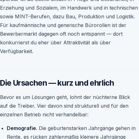
Erziehung und Sozialem, im Handwerk und in technischen
sowie MINT-Berufen, dazu Bau, Produktion und Logistik.
Für kaufmännische und generische Bürorollen ist der
Bewerbermarkt dagegen oft noch entspannt — dort
konkurrierst du eher über Attraktivität als über
Verfügbarkeit.
Die Ursachen — kurz und ehrlich
Bevor es um Lösungen geht, lohnt der nüchterne Blick
auf die Treiber. Vier davon sind strukturell und für den
einzelnen Betrieb nicht verhandelbar:
Demografie.
Die geburtenstarken Jahrgänge gehen in
Rente, es rücken zahlenmäßig kleinere Jahrgänge