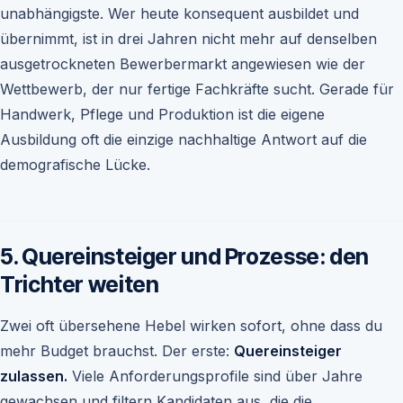
unabhängigste. Wer heute konsequent ausbildet und
übernimmt, ist in drei Jahren nicht mehr auf denselben
ausgetrockneten Bewerbermarkt angewiesen wie der
Wettbewerb, der nur fertige Fachkräfte sucht. Gerade für
Handwerk, Pflege und Produktion ist die eigene
Ausbildung oft die einzige nachhaltige Antwort auf die
demografische Lücke.
5. Quereinsteiger und Prozesse: den
Trichter weiten
Zwei oft übersehene Hebel wirken sofort, ohne dass du
mehr Budget brauchst. Der erste:
Quereinsteiger
zulassen.
Viele Anforderungsprofile sind über Jahre
gewachsen und filtern Kandidaten aus, die die