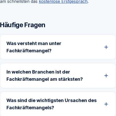
am schnellsten das
kostenlose Erstgespräch
.
Häufige Fragen
Was versteht man unter
Fachkräftemangel?
In welchen Branchen ist der
Fachkräftemangel am stärksten?
Was sind die wichtigsten Ursachen des
Fachkräftemangels?