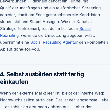
Bewerbungen — deshalb gehört ein Funnel mit
Qualifizierungsfragen und ein telefonisches Screening
dahinter, damit am Ende gesprächsbereite Kandidaten
stehen statt ein Stapel Absagen. Wie der Kanal als
Strategie funktioniert, liest du im Leitfaden
Social
Recruiting
; wenn du die Umsetzung abgeben willst,
übernimmt eine
Social Recruiting Agentur
den kompletten
Ablauf done-for-you.
4. Selbst ausbilden statt fertig
einkaufen
Wenn der externe Markt leer ist, bleibt der interne Weg:
Nachwuchs selbst ausbilden. Das ist der langsamste Hebel
— er zahlt sich erst nach Jahren aus — aber der