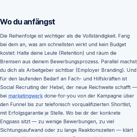
Wo du anfängst
Die Reihenfolge ist wichtiger als die Vollständigkeit. Fang
bei dem an, was am schnellsten wirkt und kein Budget
kostet: Halte deine Leute (Retention) und räum die
Bremsen aus deinem Bewerbungsprozess. Parallel machst
du dich als Arbeitgeber sichtbar (Employer Branding). Und
für den laufenden Bedarf an Fach- und Hilfskräften ist
Social Recruiting der Hebel, der neue Reichweite schafft —
bei
marketingwerk
done-for-you von der Kampagne über
den Funnel bis zur telefonisch vorqualifizierten Shortlist,
mit Erfolgsgarantie je Stelle. Wo bei dir der konkrete
Engpass sitzt — zu wenige Bewerbungen, zu viel
Sichtungsaufwand oder zu lange Reaktionszeiten — klärt