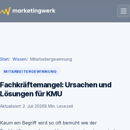
Start
Wissen
Mitarbeitergewinnung
MITARBEITERGEWINNUNG
Fachkräftemangel: Ursachen und
Lösungen für KMU
Aktualisiert: 2. Juli 2026
8 Min. Lesezeit
Kaum ein Begriff wird so oft bemüht wie der