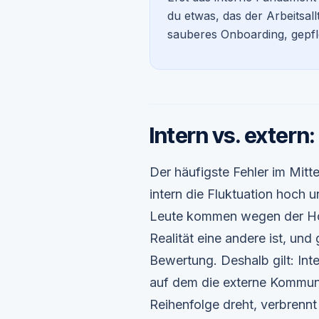
du etwas, das der Arbeitsall
sauberes Onboarding, gepfl
Intern vs. extern:
Der häufigste Fehler im Mitte
intern die Fluktuation hoch 
Leute kommen wegen der Ho
Realität eine andere ist, un
Bewertung. Deshalb gilt: In
auf dem die externe Kommuni
Reihenfolge dreht, verbrennt